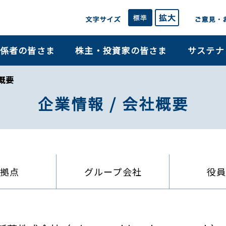
係者の皆さま
株主・投資家の皆さま
サステナ
概要
企業情報 / 会社概要
拠点
グループ会社
役