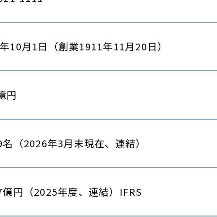
9年10月1日（創業1911年11月20日）
7億円
309名（2026年3月末現在、連結）
07億円（2025年度、連結）IFRS