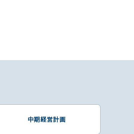
中期経営計画