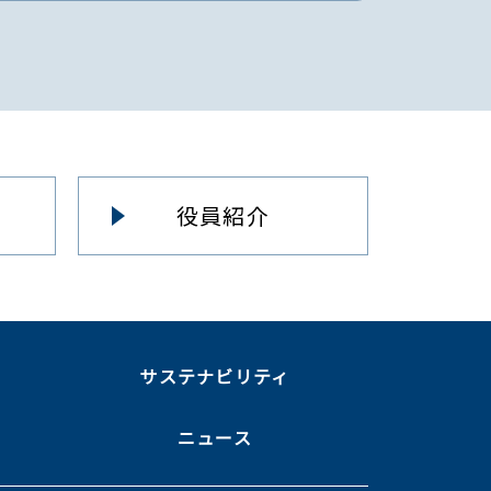
役員紹介
ま
サステナビリティ
ニュース