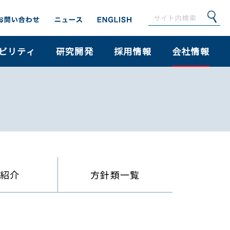
ビリティ
研究開発
採用情報
会社情報
員紹介
方針類一覧