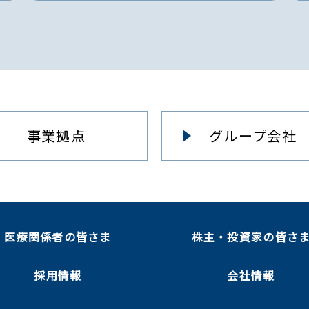
事業拠点
グループ会社
医療関係者の皆さま
株主・投資家の皆さ
採用情報
会社情報