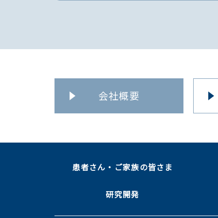
会社概要
患者さん・ご家族の皆さま
研究開発