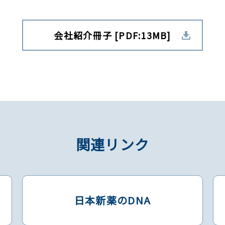
会社紹介冊子 [PDF:13MB]
関連リンク
日本新薬のDNA