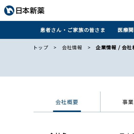
患者さん・ご家族の皆さま
医療関
トップ
会社情報
企業情報 / 会社
会社概要
事業