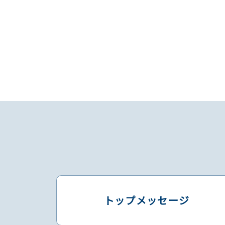
トップメッセージ