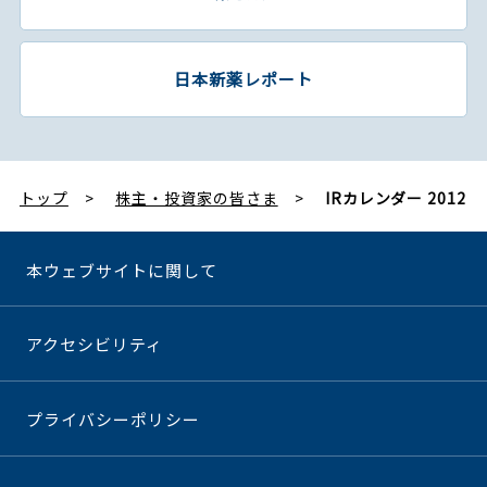
日本新薬レポート
トップ
株主・投資家の皆さま
IRカレンダー 2012
本ウェブサイトに関して
アクセシビリティ
プライバシーポリシー