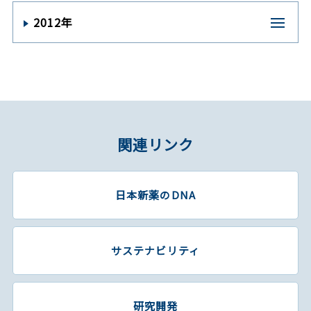
2012年
関連リンク
日本新薬のDNA
サステナビリティ
研究開発