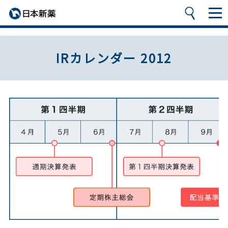
IRカレンダー 2012