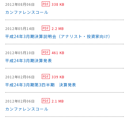
2012年08月06日
338 KB
PDF
カンファレンスコール
2012年05月14日
2.2 MB
PDF
平成24年3月期決算説明会（アナリスト・投資家向け）
2012年05月10日
461 KB
PDF
平成24年3月期決算発表
2012年02月06日
339 KB
PDF
平成24年3月期第3四半期 決算発表
2012年02月06日
2.1 MB
PDF
カンファレンスコール