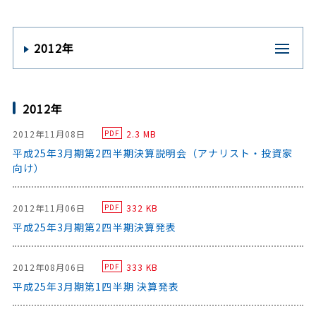
2012年
2012年
2012年11月08日
2.3 MB
PDF
平成25年3月期第2四半期決算説明会（アナリスト・投資家
向け）
2012年11月06日
332 KB
PDF
平成25年3月期第2四半期決算発表
2012年08月06日
333 KB
PDF
平成25年3月期第1四半期 決算発表