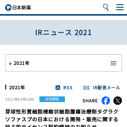
IRニュース 2021
2021年
2021年
RSS
IR配信メール
研究開発
2021年03月18日
SHARE
芽球性形質細胞様樹状細胞腫瘍治療剤タグラク
ソファスプの日本における開発・販売に関する
独占的ライセンス契約締結のお知らせ