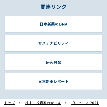
関連リンク
日本新薬のDNA
サステナビリティ
研究開発
日本新薬レポート
トップ
株主・投資家の皆さま
IRニュース 2021