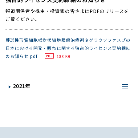
報道関係者や株主・投資家の皆さまはPDFのリリースを
ご覧ください。
芽球性形質細胞様樹状細胞腫瘍治療剤タグラクソファスプの
日本における開発・販売に関する独占的ライセンス契約締結
のお知らせ.pdf
183 KB
PDF
2021年