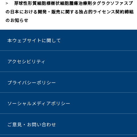
芽球性形質細胞様樹状細胞腫瘍治療剤タグラクソファスプ
の日本における開発・販売に関する独占的ライセンス契約締結
のお知らせ
本ウェブサイトに関して
アクセシビリティ
プライバシーポリシー
ソーシャルメディアポリシー
ご意見・お問い合わせ