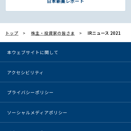
日本新薬レポート
トップ
株主・投資家の皆さま
IRニュース 2021
本ウェブサイトに関して
アクセシビリティ
プライバシーポリシー
ソーシャルメディアポリシー