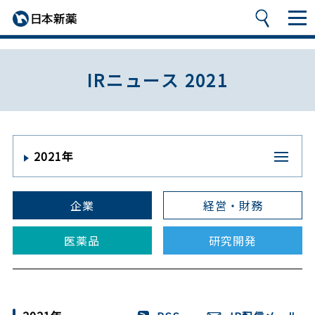
IRニュース 2021
2021年
企業
経営・財務
医薬品
研究開発