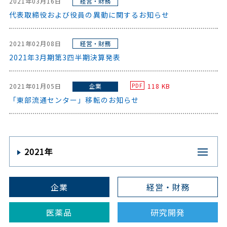
2021年03月16日
経営・財務
代表取締役および役員の異動に関するお知らせ
2021年02月08日
経営・財務
2021年3月期第3四半期決算発表
2021年01月05日
企業
118 KB
PDF
「東部流通センター」移転のお知らせ
2021年
企業
経営・財務
医薬品
研究開発