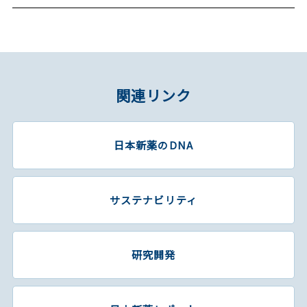
関連リンク
日本新薬のDNA
サステナビリティ
研究開発