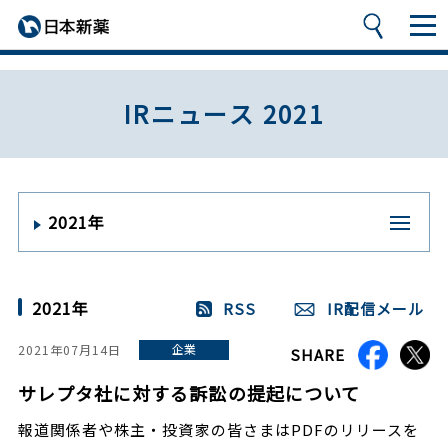
IRニュース 2021
2021年
2021年
RSS
IR配信メール
企業
2021年07月14日
SHARE
サレプタ社に対する訴訟の提起について
報道関係者や株主・投資家の皆さまはPDFのリリースを