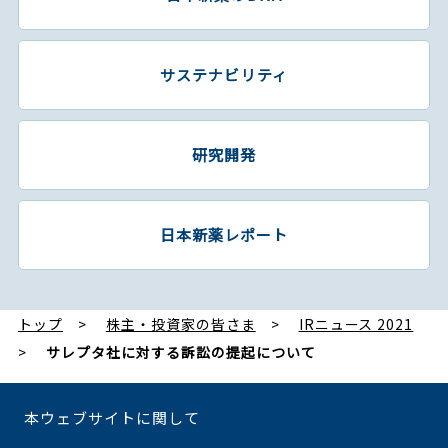
サステナビリティ
研究開発
日本新薬レポート
トップ
株主・投資家の皆さま
IRニュース 2021
サレプタ社に対する訴訟の提起について
本ウェブサイトに関して