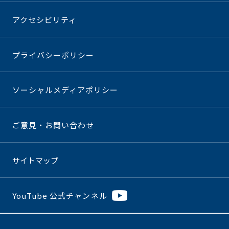
アクセシビリティ
プライバシーポリシー
ソーシャルメディアポリシー
ご意見・お問い合わせ
サイトマップ
YouTube 公式チャンネル