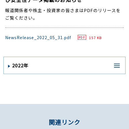
報道関係者や株主・投資家の皆さまはPDFのリリースを
ご覧ください。
NewsRelease_2022_05_31.pdf
157 KB
PDF
2022年
関連リンク