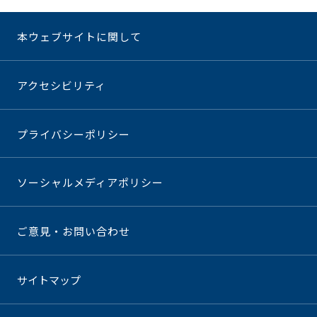
本ウェブサイトに関して
アクセシビリティ
プライバシーポリシー
ソーシャルメディアポリシー
ご意見・お問い合わせ
サイトマップ