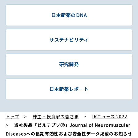
日本新薬のDNA
サステナビリティ
研究開発
日本新薬レポート
トップ
株主・投資家の皆さま
IRニュース 2022
当社製品「ビルテプソⓇ」Journal of Neuromuscular
Diseasesへの長期有効性および安全性データ掲載のお知らせ