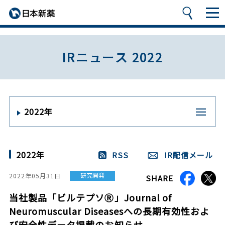
IRニュース 2022
2022年
2022年
RSS
IR配信メール
研究開発
2022年05月31日
SHARE
当社製品「ビルテプソⓇ」Journal of
Neuromuscular Diseasesへの長期有効性およ
び安全性データ掲載のお知らせ