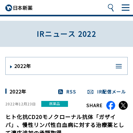
IRニュース 2022
2022年
2022年
RSS
IR配信メール
医薬品
2022年12月23日
SHARE
ヒト化抗CD20モノクローナル抗体「ガザイ
バ」、慢性リンパ性白血病に対する治療薬とし
て適応追加の承認取得