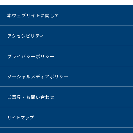
本ウェブサイトに関して
アクセシビリティ
プライバシーポリシー
ソーシャルメディアポリシー
ご意見・お問い合わせ
サイトマップ