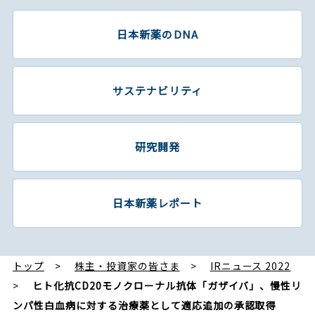
日本新薬のDNA
サステナビリティ
研究開発
日本新薬レポート
トップ
株主・投資家の皆さま
IRニュース 2022
ヒト化抗CD20モノクローナル抗体「ガザイバ」、慢性リ
ンパ性白血病に対する治療薬として適応追加の承認取得