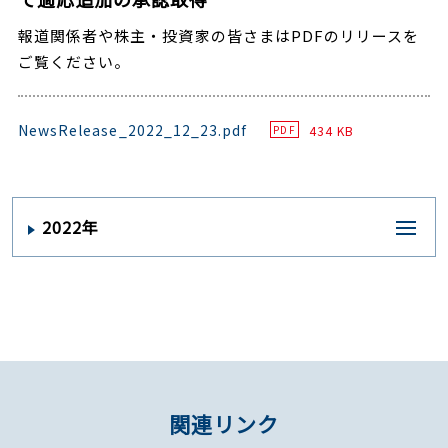
報道関係者や株主・投資家の皆さまはPDFのリリースを
ご覧ください。
NewsRelease_2022_12_23.pdf
434 KB
PDF
2022年
関連リンク