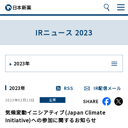
IRニュース 2023
2023年
2023年
RSS
IR配信メール
企業
2023年02月13日
SHARE
気候変動イニシアティブ(Japan Climate
Initiative)への参加に関するお知らせ