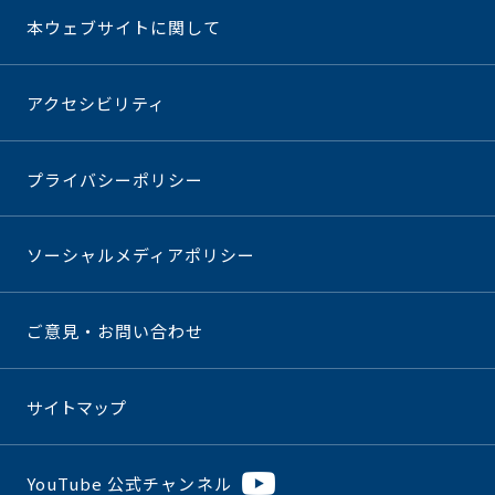
本ウェブサイトに関して
アクセシビリティ
プライバシーポリシー
ソーシャルメディアポリシー
ご意見・お問い合わせ
サイトマップ
YouTube 公式チャンネル