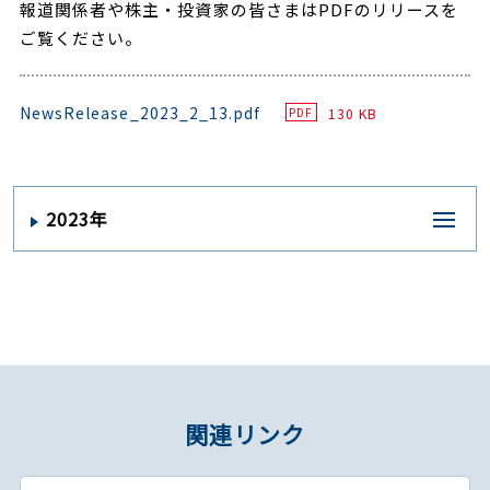
報道関係者や株主・投資家の皆さまはPDFのリリースを
ご覧ください。
NewsRelease_2023_2_13.pdf
130 KB
PDF
2023年
関連リンク