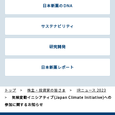
日本新薬のDNA
サステナビリティ
研究開発
日本新薬レポート
トップ
株主・投資家の皆さま
IRニュース 2023
気候変動イニシアティブ(Japan Climate Initiative)への
参加に関するお知らせ