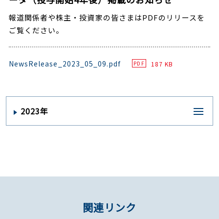
報道関係者や株主・投資家の皆さまはPDFのリリースを
ご覧ください。
NewsRelease_2023_05_09.pdf
187 KB
PDF
2023年
関連リンク