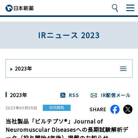
IRニュース 2023
2023年
2023年
RSS
IR配信メール
研究開発
2023年05月09日
SHARE
当社製品「ビルテプソ®」Journal of
Neuromuscular Diseasesへの長期試験解析デ
ータ（投与開始4年後）掲載のお知らせ