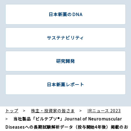
日本新薬のDNA
サステナビリティ
研究開発
日本新薬レポート
トップ
株主・投資家の皆さま
IRニュース 2023
当社製品「ビルテプソ®」Journal of Neuromuscular
Diseasesへの長期試験解析データ（投与開始4年後）掲載のお