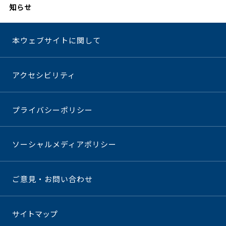
知らせ
本ウェブサイトに関して
アクセシビリティ
プライバシーポリシー
ソーシャルメディアポリシー
ご意見・お問い合わせ
サイトマップ