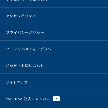
アクセシビリティ
プライバシーポリシー
ソーシャルメディアポリシー
ご意見・お問い合わせ
サイトマップ
YouTube 公式チャンネル