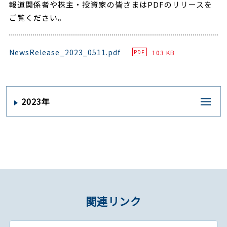
報道関係者や株主・投資家の皆さまはPDFのリリースを
ご覧ください。
NewsRelease_2023_0511.pdf
103 KB
PDF
2023年
関連リンク