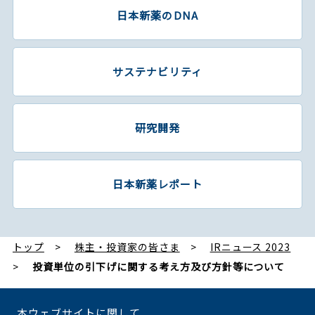
日本新薬のDNA
サステナビリティ
研究開発
日本新薬レポート
トップ
株主・投資家の皆さま
IRニュース 2023
投資単位の引下げに関する考え方及び方針等について
本ウェブサイトに関して