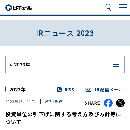
IRニュース 2023
2023年
2023年
RSS
IR配信メール
経営・財務
2023年05月11日
SHARE
投資単位の引下げに関する考え方及び方針等に
ついて