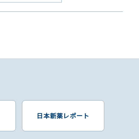
日本新薬レポート