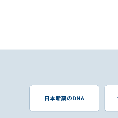
日本新薬のDNA