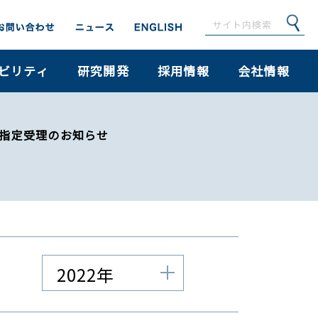
ビリティ
研究開発
採用情報
会社情報
ー指定受理のお知らせ
2022年