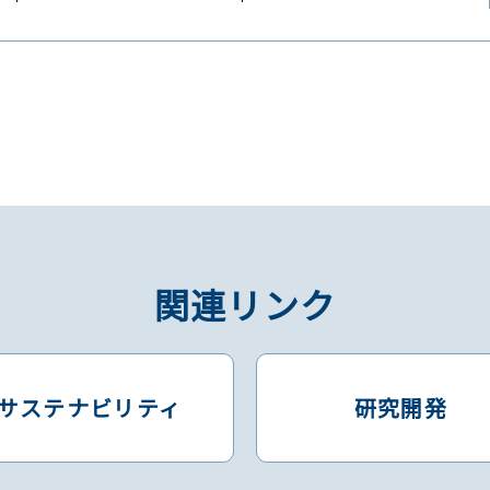
関連リンク
サステナビリティ
研究開発