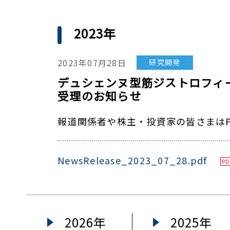
2023年
2023年07月28日
研究開発
デュシェンヌ型筋ジストロフィー治
受理のお知らせ
報道関係者や株主・投資家の皆さまはP
NewsRelease_2023_07_28.pdf
PD
2026年
2025年