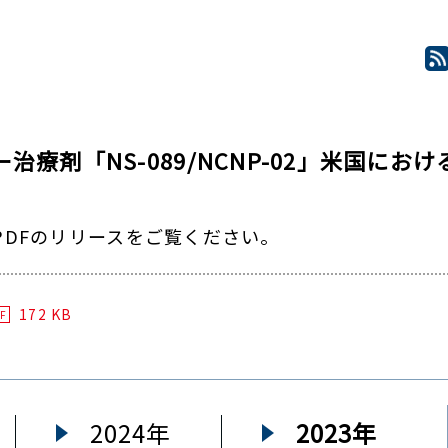
療剤「NS-089/NCNP-02」米国に
DFのリリースをご覧ください。
172 KB
F
2024年
2023年