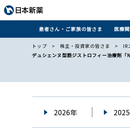
患者さん・ご家族の皆さま
医療関
トップ
株主・投資家の皆さま
IR
デュシェンヌ型筋ジストロフィー治療剤「NS
2026年
202