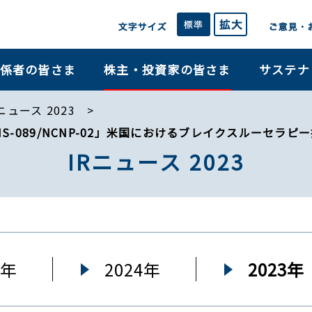
係者の皆さま
株主・投資家の皆さま
サステナ
ニュース 2023
-089/NCNP-02」米国におけるブレイクスルーセラピ
IRニュース 2023
5年
2024年
2023年