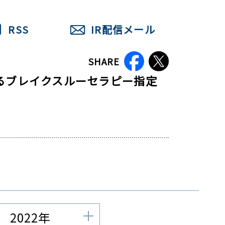
RSS
IR配信メール
SHARE
おけるブレイクスルーセラピー指定
2022年