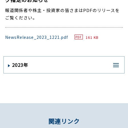
報道関係者や株主・投資家の皆さまはPDFのリリースを
ご覧ください。
NewsRelease_2023_1221.pdf
161 KB
PDF
2023年
関連リンク