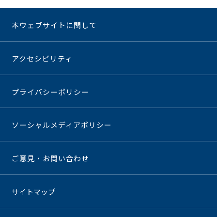
本ウェブサイトに関して
アクセシビリティ
プライバシーポリシー
ソーシャルメディアポリシー
ご意見・お問い合わせ
サイトマップ