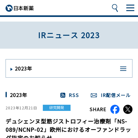
IRニュース 2023
2023年
2023年
RSS
IR配信メール
研究開発
2023年12月21日
SHARE
デュシェンヌ型筋ジストロフィー治療剤「NS-
089/NCNP-02」欧州におけるオーファンドラッ
グ指定のお知らせ