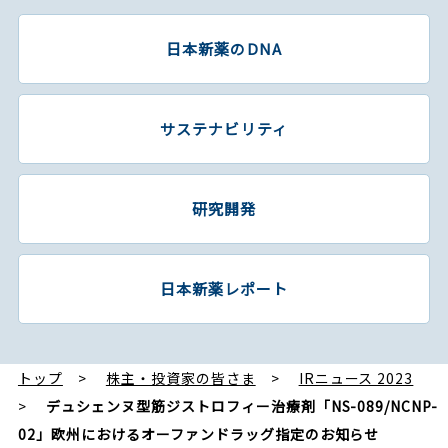
日本新薬のDNA
サステナビリティ
研究開発
日本新薬レポート
トップ
株主・投資家の皆さま
IRニュース 2023
デュシェンヌ型筋ジストロフィー治療剤「NS-089/NCNP-
02」欧州におけるオーファンドラッグ指定のお知らせ