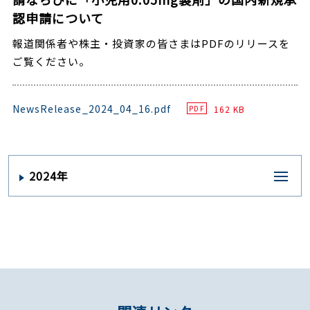
認申請について
報道関係者や株主・投資家の皆さまはPDFのリリースを
ご覧ください。
NewsRelease_2024_04_16.pdf
162 KB
PDF
2024年