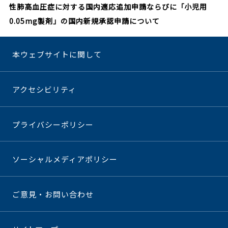
性肺高血圧症に対する国内適応追加申請ならびに「小児用
0.05mg製剤」の国内新規承認申請について
本ウェブサイトに関して
アクセシビリティ
プライバシーポリシー
ソーシャルメディアポリシー
ご意見・お問い合わせ