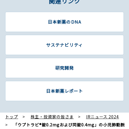
関連リンク
日本新薬のDNA
サステナビリティ
研究開発
日本新薬レポート
トップ
株主・投資家の皆さま
IRニュース 2024
「ウプトラビ®錠0.2mgおよび同錠0.4mg」の小児肺動脈