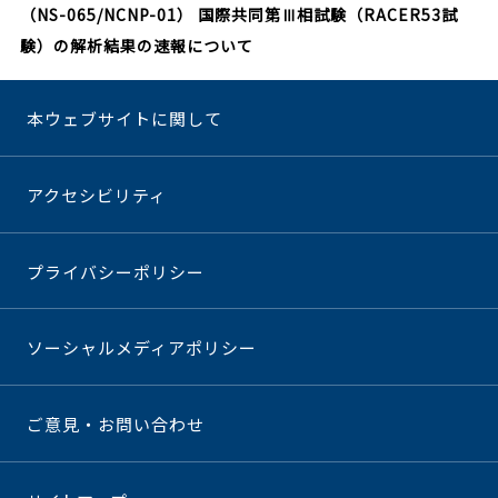
（NS-065/NCNP-01） 国際共同第Ⅲ相試験（RACER53試
験）の解析結果の速報について
本ウェブサイトに関して
アクセシビリティ
プライバシーポリシー
ソーシャルメディアポリシー
ご意見・お問い合わせ