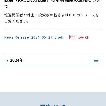
て
報道関係者や株主・投資家の皆さまはPDFのリリースを
ご覧ください。
News Release_2024_05_27_2.pdf
166 KB
PDF
2024年