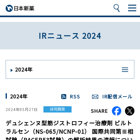
IRニュース 2024
2024年
2024年
RSS
IR配信メール
研究開発
2024年05月27日
SHARE
デュシェンヌ型筋ジストロフィー治療剤 ビルト
ラルセン（NS-065/NCNP-01） 国際共同第Ⅲ相
試験（RACER53試験）の解析結果の速報につい