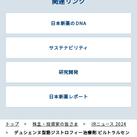
関連リンク
日本新薬のDNA
サステナビリティ
研究開発
日本新薬レポート
トップ
株主・投資家の皆さま
IRニュース 2024
デュシェンヌ型筋ジストロフィー治療剤 ビルトラルセン