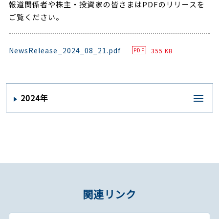
報道関係者や株主・投資家の皆さまはPDFのリリースを
ご覧ください。
NewsRelease_2024_08_21.pdf
355 KB
PDF
2024年
関連リンク