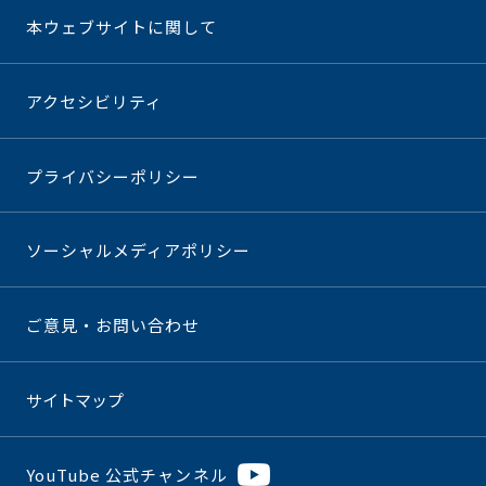
本ウェブサイトに関して
アクセシビリティ
プライバシーポリシー
ソーシャルメディアポリシー
ご意見・お問い合わせ
サイトマップ
YouTube 公式チャンネル