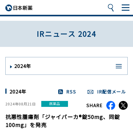
IRニュース 2024
2024年
2024年
RSS
IR配信メール
医薬品
2024年08月21日
SHARE
抗悪性腫瘍剤「ジャイパーカ®錠50mg、同錠
100mg」を発売