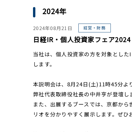
2024年
2024年08月21日
経営・財務
日経IR・個人投資家フェア202
当社は、個人投資家の方を対象としたI
します。
本説明会は、8月24日(土)11時45
弊社代表取締役社長の中井亨が登壇し
また、出展するブースでは、京都から
リオを分かりやすく展示します。ぜひ