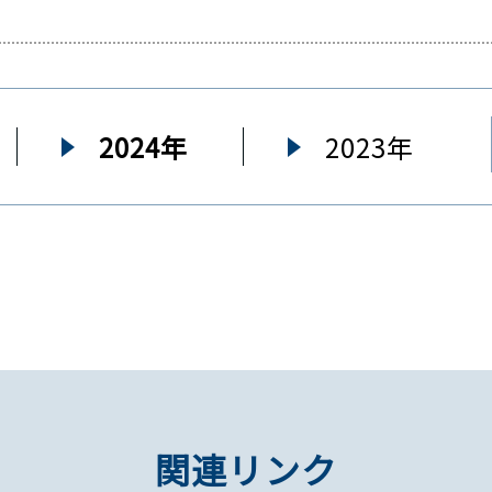
2024年
2023年
関連リンク