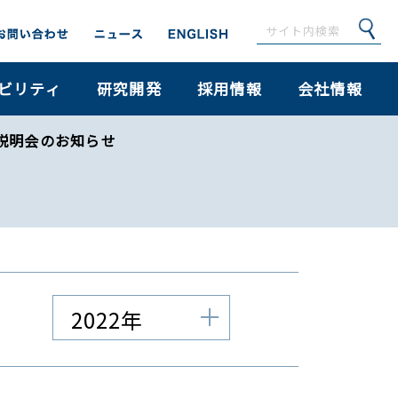
ビリティ
研究開発
採用情報
会社情報
社説明会のお知らせ
2022年