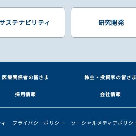
サステナビリティ
研究開発
医療関係者の皆さま
株主・投資家の皆さ
採用情報
会社情報
ティ
プライバシーポリシー
ソーシャルメディアポリシ