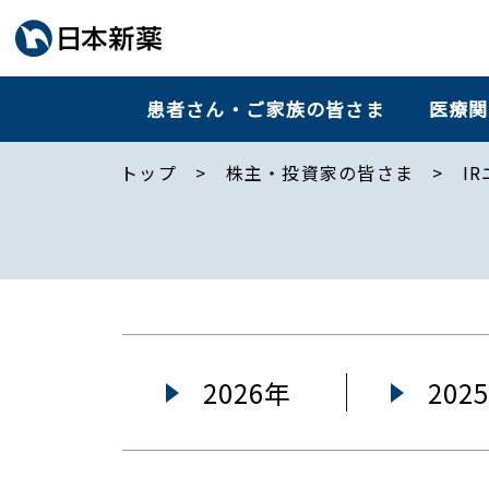
患者さん・ご家族の皆さま
医療関
トップ
株主・投資家の皆さま
IR
2026年
202