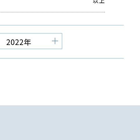
以上
2022年