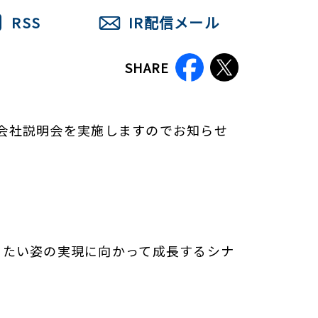
RSS
IR配信メール
SHARE
て会社説明会を実施しますのでお知らせ
りたい姿の実現に向かって成長するシナ