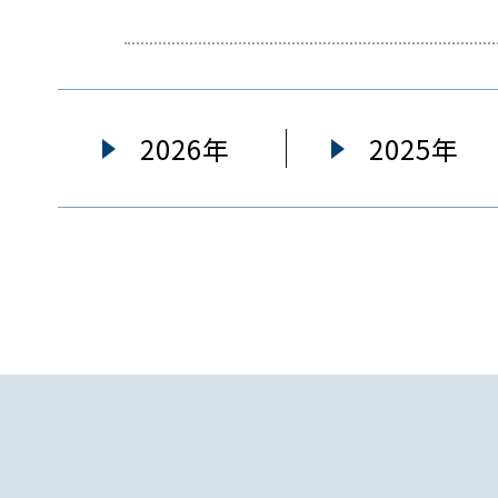
2026年
2025年