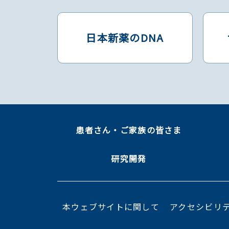
日本新薬のDNA
患者さん・ご家族の皆さま
研究開発
本ウェブサイトに関して
アクセシビリ