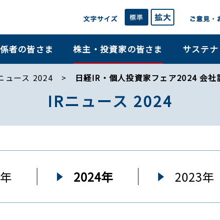
係者の皆さま
株主・投資家の皆さま
サステナ
ニュース 2024
日経IR・個人投資家フェア2024 会
IRニュース 2024
5年
2024年
2023年