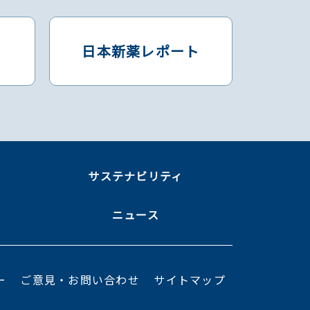
日本新薬レポート
ま
サステナビリティ
ニュース
ー
ご意見・お問い合わせ
サイトマップ