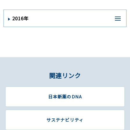
2016年
関連リンク
日本新薬のDNA
サステナビリティ