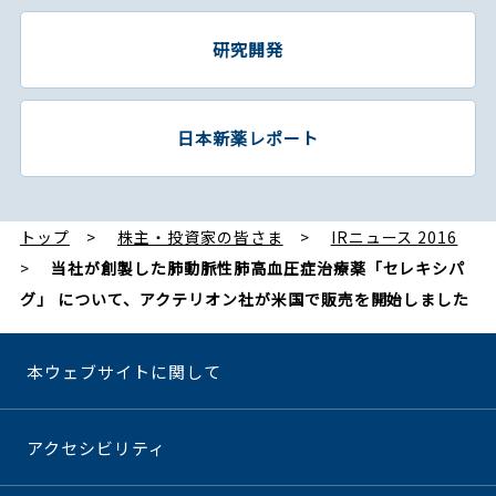
研究開発
日本新薬レポート
トップ
株主・投資家の皆さま
IRニュース 2016
当社が創製した肺動脈性肺高血圧症治療薬「セレキシパ
グ」 について、アクテリオン社が米国で販売を開始しました
本ウェブサイトに関して
アクセシビリティ