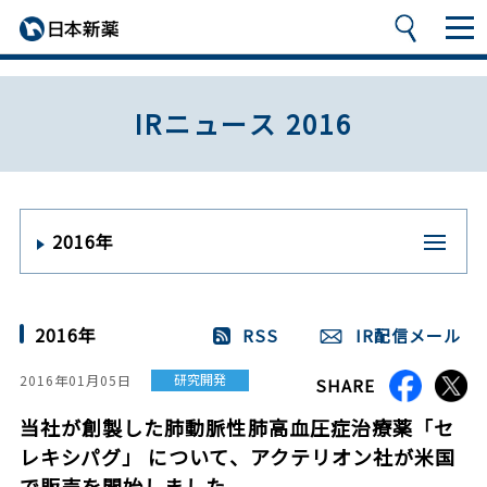
IRニュース 2016
2016年
2016年
RSS
IR配信メール
研究開発
2016年01月05日
SHARE
当社が創製した肺動脈性肺高血圧症治療薬「セ
レキシパグ」 について、アクテリオン社が米国
で販売を開始しました