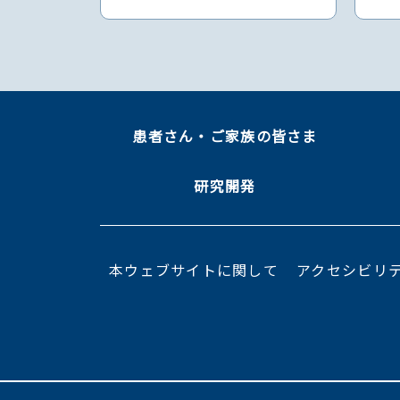
患者さん・ご家族の皆さま
研究開発
本ウェブサイトに関して
アクセシビリ