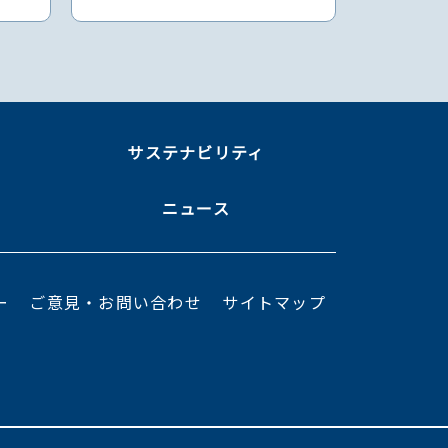
ま
サステナビリティ
ニュース
ー
ご意見・お問い合わせ
サイトマップ