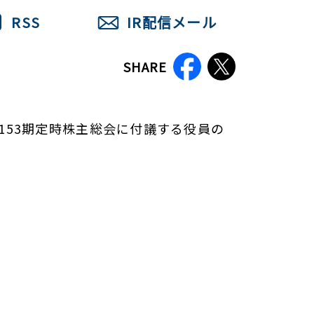
RSS
IR配信メール
SHARE
153期定時株主総会に付議する役員の