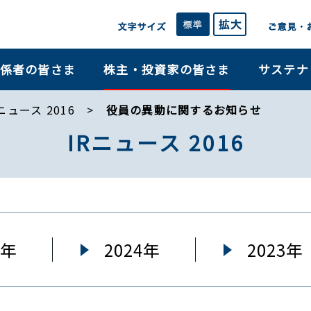
係者の皆さま
株主・投資家の皆さま
サステナ
ニュース 2016
役員の異動に関するお知らせ
IRニュース 2016
5年
2024年
2023年