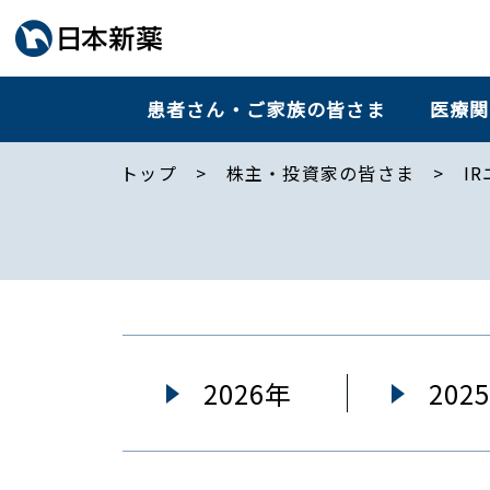
患者さん・ご家族の皆さま
医療関
トップ
株主・投資家の皆さま
IR
2026年
202