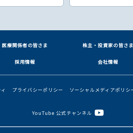
医療関係者の皆さま
株主・投資家の皆さ
採用情報
会社情報
ティ
プライバシーポリシー
ソーシャルメディアポリシ
YouTube 公式チャンネル