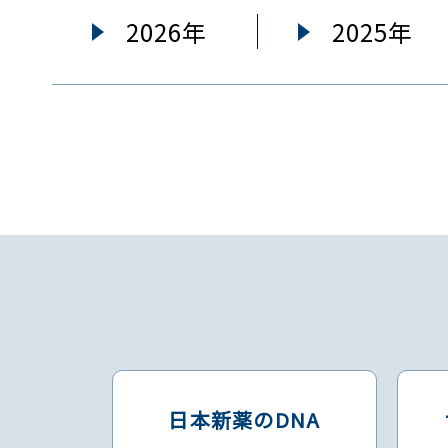
2026年
2025年
日本新薬のDNA