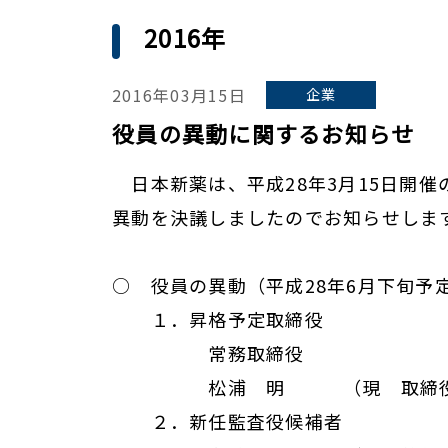
2016年
2016年03月15日
企業
役員の異動に関するお知らせ
日本新薬は、平成28年3月15日開催
異動を決議しましたのでお知らせしま
○ 役員の異動（平成28年6月下旬予
１．昇格予定取締役
常務取締役
松浦 明 （現 取締役 
２．新任監査役候補者