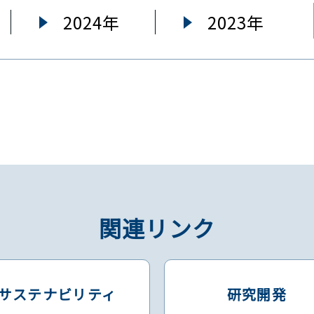
2024年
2023年
関連リンク
サステナビリティ
研究開発