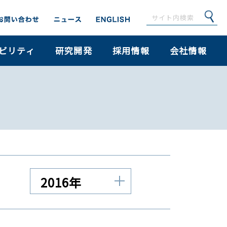
ビリティ
研究開発
採用情報
会社情報
2016年