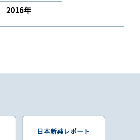
2016年
日本新薬レポート