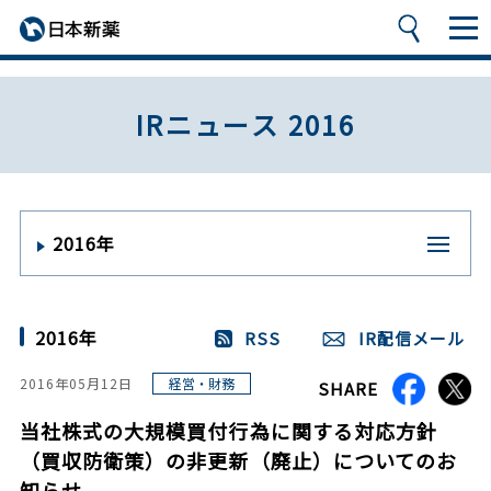
IRニュース 2016
2016年
2016年
RSS
IR配信メール
経営・財務
2016年05月12日
SHARE
当社株式の大規模買付行為に関する対応方針
（買収防衛策）の非更新（廃止）についてのお
知らせ