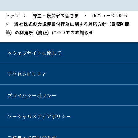
トップ
株主・投資家の皆さま
IRニュース 2016
当社株式の大規模買付行為に関する対応方針（買収防衛
策）の非更新（廃止）についてのお知らせ
本ウェブサイトに関して
アクセシビリティ
プライバシーポリシー
ソーシャルメディアポリシー
ご意見・お問い合わせ