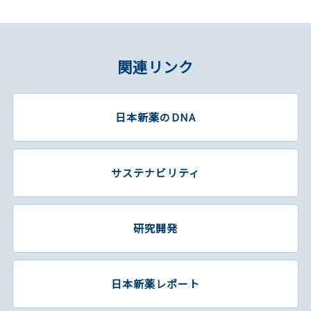
関連リンク
日本新薬のDNA
サステナビリティ
研究開発
日本新薬レポート