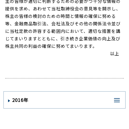
主の皆様が適切に判断するための必要かつ十分な情報の
提供を求め、あわせて当社取締役会の意見等を開示し、
株主の皆様の検討のための時間と情報の確保に努める
等、金融商品取引法、会社法及びその他の関係法令並び
に当社定款の許容する範囲内において、適切な措置を講
じてまいりますとともに、引き続き企業価値の向上及び
株主共同の利益の確保に努めてまいります。
以上
2016年