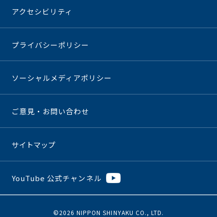
アクセシビリティ
プライバシーポリシー
ソーシャルメディアポリシー
ご意見・お問い合わせ
サイトマップ
YouTube 公式チャンネル
©2026 NIPPON SHINYAKU CO., LTD.