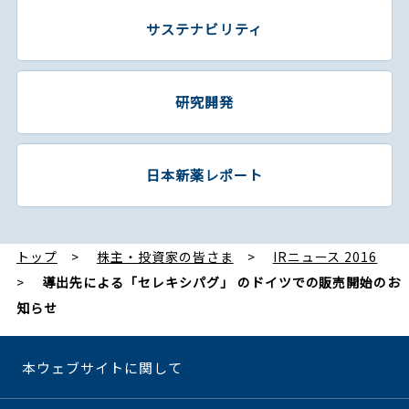
サステナビリティ
研究開発
日本新薬レポート
トップ
株主・投資家の皆さま
IRニュース 2016
導出先による「セレキシパグ」 のドイツでの販売開始のお
知らせ
本ウェブサイトに関して