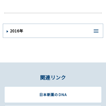
2016年
関連リンク
日本新薬のDNA