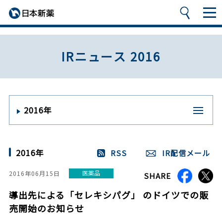
IRニュース 2016
2016年
2016年
RSS
IR配信メール
医薬品
2016年06月15日
SHARE
導出先による「セレキシパグ」 のドイツでの販
売開始のお知らせ