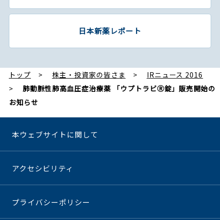
日本新薬レポート
トップ
株主・投資家の皆さま
IRニュース 2016
肺動脈性肺高血圧症治療薬 「ウプトラビⓇ錠」販売開始の
お知らせ
本ウェブサイトに関して
アクセシビリティ
プライバシーポリシー