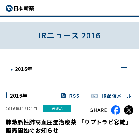
IRニュース 2016
2016年
2016年
RSS
IR配信メール
医薬品
2016年11月21日
SHARE
肺動脈性肺高血圧症治療薬 「ウプトラビⓇ錠」
販売開始のお知らせ