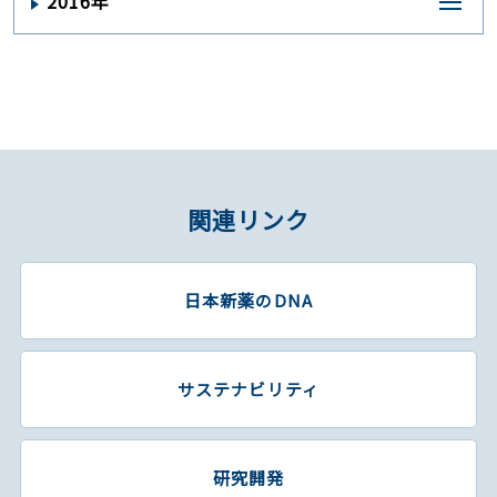
2016年
関連リンク
日本新薬のDNA
サステナビリティ
研究開発