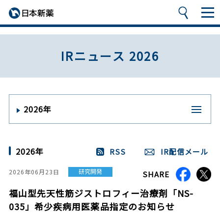
IRニュース 2026
2026年
2026年
RSS
IR配信メール
研究開発
2026年06月23日
SHARE
福山型先天性筋ジストロフィー治療剤「NS-
035」希少疾病用医薬品指定のお知らせ