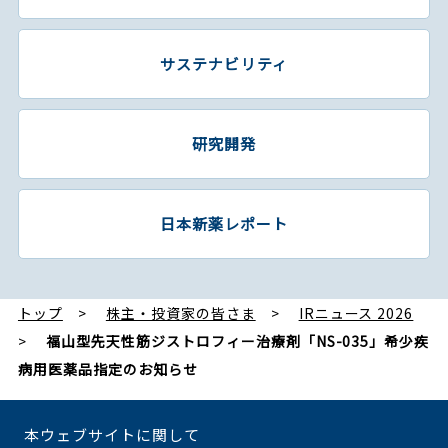
サステナビリティ
研究開発
日本新薬レポート
トップ
株主・投資家の皆さま
IRニュース 2026
福山型先天性筋ジストロフィー治療剤「NS-035」希少疾
病用医薬品指定のお知らせ
本ウェブサイトに関して