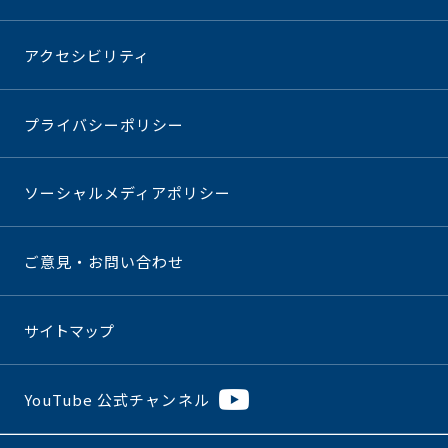
アクセシビリティ
プライバシーポリシー
ソーシャルメディアポリシー
ご意見・お問い合わせ
サイトマップ
YouTube 公式チャンネル