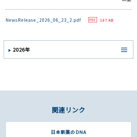
NewsRelease_2026_06_23_2.pdf
167 KB
PDF
2026年
関連リンク
日本新薬のDNA