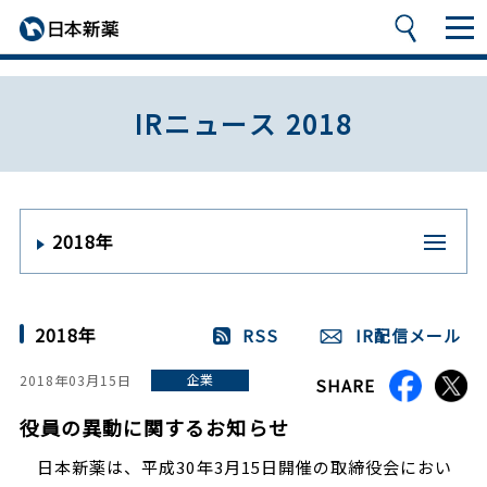
IRニュース 2018
2018年
2018年
RSS
IR配信メール
企業
2018年03月15日
SHARE
役員の異動に関するお知らせ
日本新薬は、平成30年3月15日開催の取締役会におい