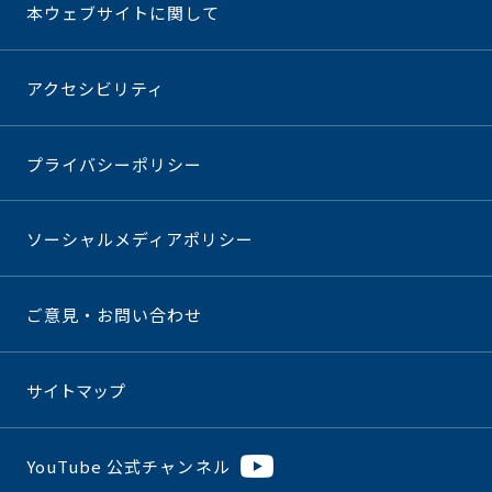
本ウェブサイトに関して
アクセシビリティ
プライバシーポリシー
ソーシャルメディアポリシー
ご意見・お問い合わせ
サイトマップ
YouTube 公式チャンネル