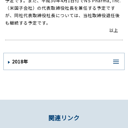
予定です。また、平成30年4月1日付でNS Pharma, Inc.
（米国子会社）の代表取締役社長を兼任する予定です
が、同社代表取締役社長については、当社取締役退任後
も継続する予定です。
以上
2018年
関連リンク