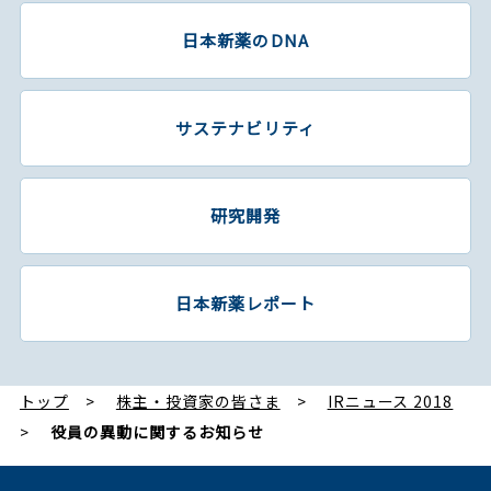
日本新薬のDNA
サステナビリティ
研究開発
日本新薬レポート
トップ
株主・投資家の皆さま
IRニュース 2018
役員の異動に関するお知らせ