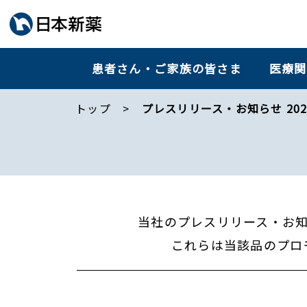
患者さん・ご家族の皆さま
医療関
トップ
プレスリリース・お知らせ 202
当社のプレスリリース・お
これらは当該品のプロ