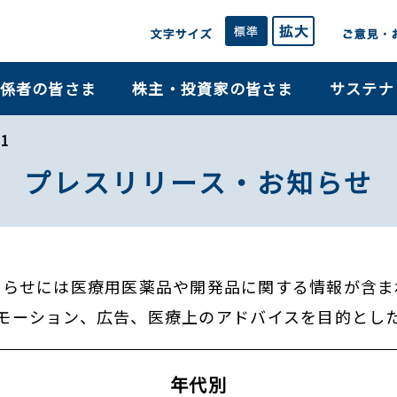
係者の皆さま
株主・投資家の皆さま
サステナ
1
プレスリリース・お知らせ
知らせには医療用医薬品や開発品に関する情報が含ま
モーション、広告、医療上のアドバイスを目的とし
年代別