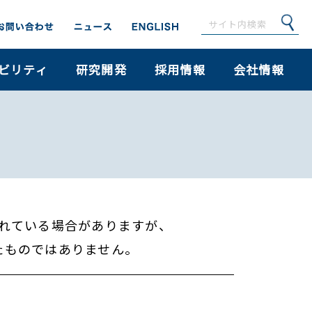
ビリティ
研究開発
採用情報
会社情報
れている場合がありますが、
たものではありません。