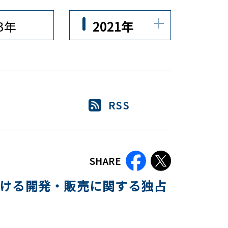
23年
2021年
RSS
SHARE
ける開発・販売に関する独占