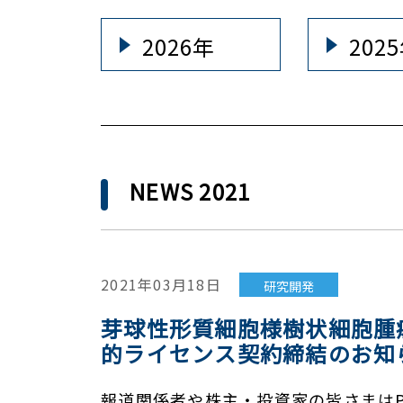
2026年
202
NEWS 2021
2021年03月18日
研究開発
芽球性形質細胞様樹状細胞腫
的ライセンス契約締結のお知
報道関係者や株主・投資家の皆さまはP