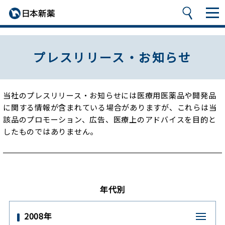
プレスリリース・お知らせ
当社のプレスリリース・お知らせには医療用医薬品や開発品
に関する情報が含まれている場合がありますが、
これらは当
該品のプロモーション、広告、医療上のアドバイスを目的と
したものではありません。
年代別
2008年