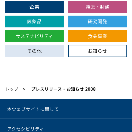
企業
経営・財務
医薬品
研究開発
サステナビリティ
食品事業
その他
お知らせ
トップ
プレスリリース・お知らせ 2008
本ウェブサイトに関して
アクセシビリティ