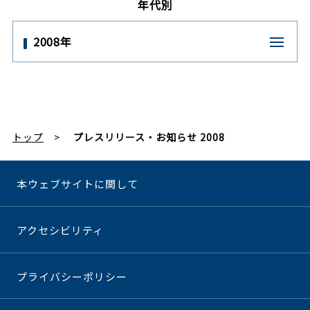
年代別
2008年
トップ
プレスリリース・お知らせ 2008
本ウェブサイトに関して
アクセシビリティ
プライバシーポリシー