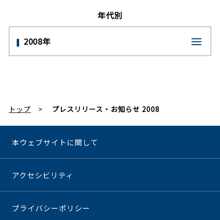
年代別
2008年
トップ
プレスリリース・お知らせ 2008
本ウェブサイトに関して
アクセシビリティ
プライバシーポリシー