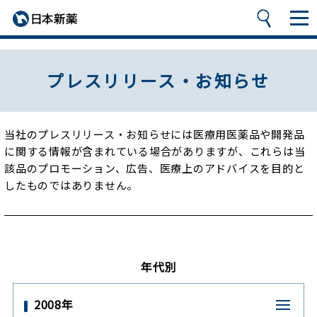
プレスリリース・お知らせ
当社のプレスリリース・お知らせには医療用医薬品や開発品
に関する情報が含まれている場合がありますが、
これらは当
該品のプロモーション、広告、医療上のアドバイスを目的と
したものではありません。
年代別
2008年