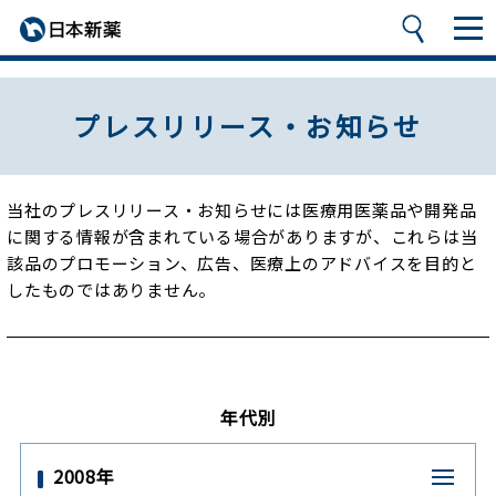
プレスリリース・お知らせ
当社のプレスリリース・お知らせには医療用医薬品や開発品
に関する情報が含まれている場合がありますが、
これらは当
該品のプロモーション、広告、医療上のアドバイスを目的と
したものではありません。
年代別
2008年