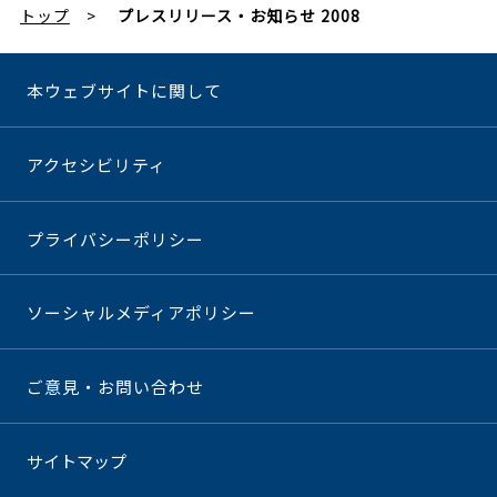
トップ
プレスリリース・お知らせ 2008
本ウェブサイトに関して
アクセシビリティ
プライバシーポリシー
ソーシャルメディアポリシー
ご意見・お問い合わせ
サイトマップ