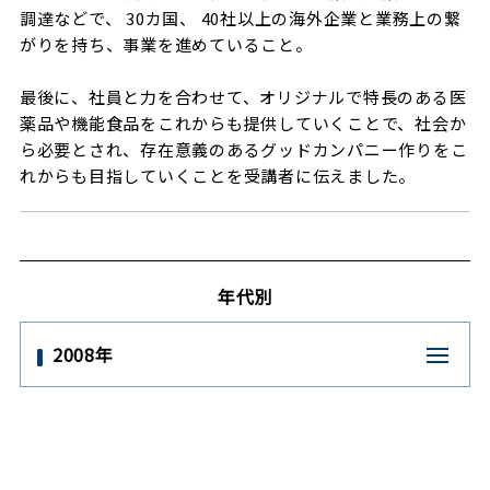
調達などで、 30カ国、 40社以上の海外企業と業務上の繋
がりを持ち、事業を進めていること。
最後に、社員と力を合わせて、オリジナルで特長のある医
薬品や機能食品をこれからも提供していくことで、社会か
ら必要とされ、存在意義のあるグッドカンパニー作りをこ
れからも目指していくことを受講者に伝えました。
年代別
2008年