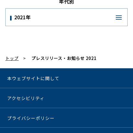
年代別
2021年
トップ
プレスリリース・お知らせ 2021
本ウェブサイトに関して
アクセシビリティ
プライバシーポリシー