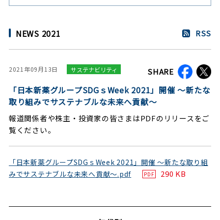
NEWS 2021
RSS
2021年09月13日
サステナビリティ
SHARE
「日本新薬グループSDGｓWeek 2021」開催 ～新たな
取り組みでサステナブルな未来へ貢献～
報道関係者や株主・投資家の皆さまはPDFのリリースをご
覧ください。
「日本新薬グループSDGｓWeek 2021」開催 ～新たな取り組
290 KB
みでサステナブルな未来へ貢献～.pdf
PDF