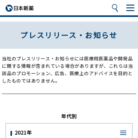
プレスリリース・お知らせ
当社のプレスリリース・お知らせには医療用医薬品や開発品
に関する情報が含まれている場合がありますが、
これらは当
該品のプロモーション、広告、医療上のアドバイスを目的と
したものではありません。
年代別
2021年