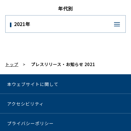
年代別
2021年
トップ
プレスリリース・お知らせ 2021
本ウェブサイトに関して
アクセシビリティ
プライバシーポリシー