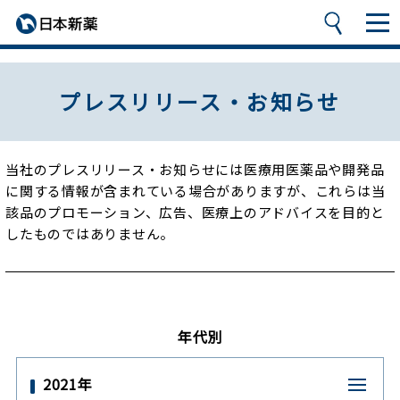
プレスリリース・お知らせ
当社のプレスリリース・お知らせには医療用医薬品や開発品
に関する情報が含まれている場合がありますが、
これらは当
該品のプロモーション、広告、医療上のアドバイスを目的と
したものではありません。
年代別
2021年