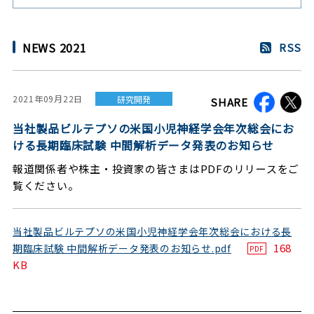
NEWS 2021
RSS
2021年09月22日
研究開発
SHARE
当社製品ビルテプソの米国小児神経学会年次総会にお
ける長期臨床試験 中間解析データ発表のお知らせ
報道関係者や株主・投資家の皆さまはPDFのリリースをご
覧ください。
当社製品ビルテプソの米国小児神経学会年次総会における長
168
期臨床試験 中間解析データ発表のお知らせ.pdf
PDF
KB