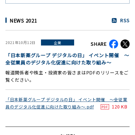
NEWS 2021
RSS
2021年10月12日
企業
SHARE
「日本新薬グループ デジタルの日」 イベント開催 ～
全従業員のデジタル化促進に向けた取り組み～
報道関係者や株主・投資家の皆さまはPDFのリリースをご
覧ください。
「日本新薬グループ デジタルの日」 イベント開催 ～全従業
120 KB
員のデジタル化促進に向けた取り組み～.pdf
PDF