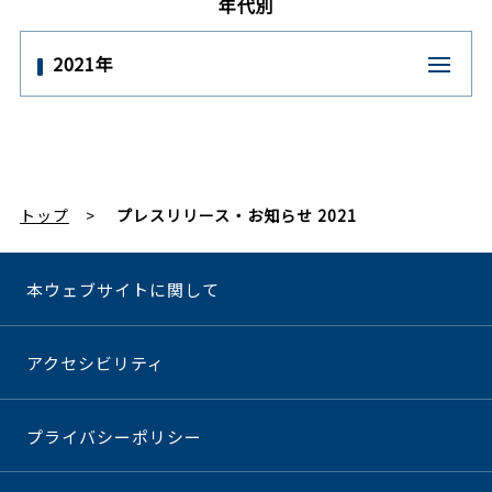
年代別
2021年
トップ
プレスリリース・お知らせ 2021
本ウェブサイトに関して
アクセシビリティ
プライバシーポリシー