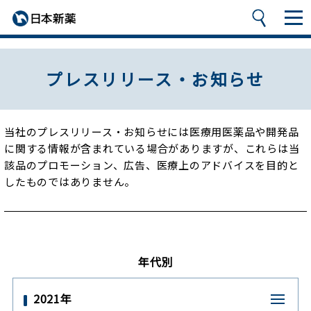
プレスリリース・お知らせ
当社のプレスリリース・お知らせには医療用医薬品や開発品
に関する情報が含まれている場合がありますが、
これらは当
該品のプロモーション、広告、医療上のアドバイスを目的と
したものではありません。
年代別
2021年