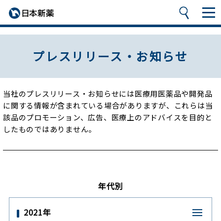
プレスリリース・お知らせ
当社のプレスリリース・お知らせには医療用医薬品や開発品
に関する情報が含まれている場合がありますが、
これらは当
該品のプロモーション、広告、医療上のアドバイスを目的と
したものではありません。
年代別
2021年