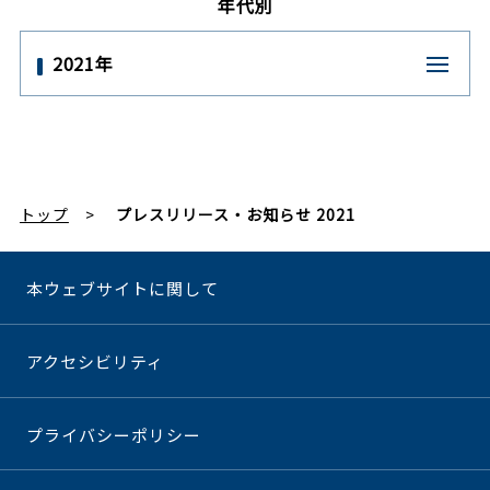
年代別
2021年
トップ
プレスリリース・お知らせ 2021
本ウェブサイトに関して
アクセシビリティ
プライバシーポリシー