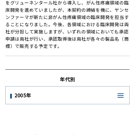
をグリューネンタール社から導入し、がん性疼痛領域の臨
床開発を進めていましたが、本契約の締結を機に、ヤンセ
ンファーマが新たに非がん性疼痛領域の臨床開発を担当す
ることになりました。今後、各領域における臨床開発は両
社が分担して実施しますが、いずれの領域においても承認
申請は両社が行い、承認取得後は両社が各々の製品名（商
標）で販売する予定です。
年代別
2005年