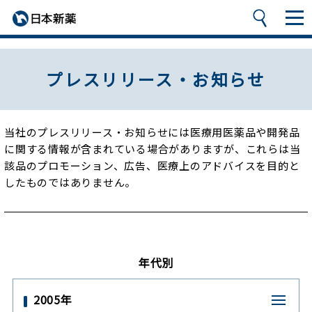
プレスリリース・お知らせ
当社のプレスリリース・お知らせには医療用医薬品や開発品
に関する情報が含まれている場合がありますが、
これらは当
該品のプロモーション、広告、医療上のアドバイスを目的と
したものではありません。
年代別
2005年