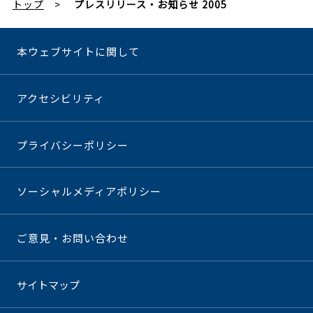
トップ
プレスリリース・お知らせ 2005
本ウェブサイトに関して
アクセシビリティ
プライバシーポリシー
ソーシャルメディアポリシー
ご意見・お問い合わせ
サイトマップ