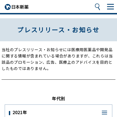
プレスリリース・お知らせ
当社のプレスリリース・お知らせには医療用医薬品や開発品
に関する情報が含まれている場合がありますが、
これらは当
該品のプロモーション、広告、医療上のアドバイスを目的と
したものではありません。
年代別
2021年