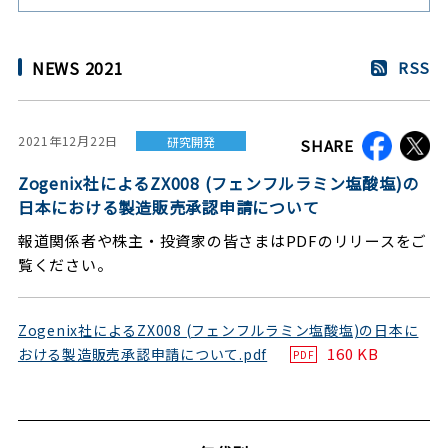
NEWS 2021
RSS
2021年12月22日
研究開発
SHARE
Zogenix社によるZX008 (フェンフルラミン塩酸塩)の
日本における製造販売承認申請について
報道関係者や株主・投資家の皆さまはPDFのリリースをご
覧ください。
Zogenix社によるZX008 (フェンフルラミン塩酸塩)の日本に
160 KB
おける製造販売承認申請について.pdf
PDF