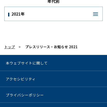
年代別
2021年
トップ
プレスリリース・お知らせ 2021
本ウェブサイトに関して
アクセシビリティ
プライバシーポリシー