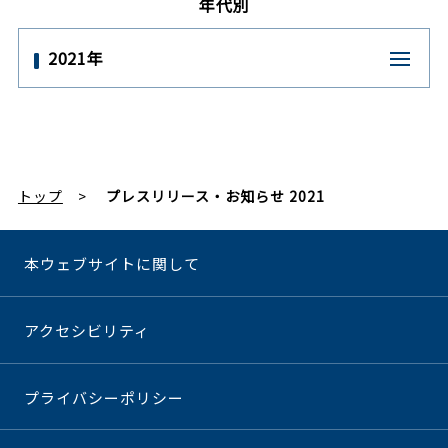
年代別
2021年
トップ
プレスリリース・お知らせ 2021
本ウェブサイトに関して
アクセシビリティ
プライバシーポリシー