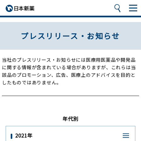
プレスリリース・お知らせ
当社のプレスリリース・お知らせには医療用医薬品や開発品
に関する情報が含まれている場合がありますが、
これらは当
該品のプロモーション、広告、医療上のアドバイスを目的と
したものではありません。
年代別
2021年