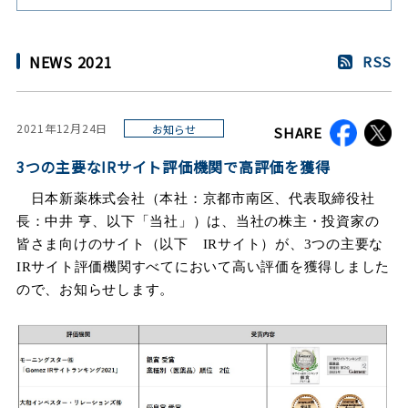
NEWS 2021
RSS
2021年12月24日
お知らせ
SHARE
3つの主要なIRサイト評価機関で高評価を獲得
日本新薬株式会社（本社：京都市南区、代表取締役社
長：中井 亨、以下「当社」）は、当社の株主・投資家の
皆さま向けのサイト（以下
IR
サイト）が、3つの主要な
IRサイト評価機関すべてにおいて高い評価を獲得しました
ので、お知らせします。