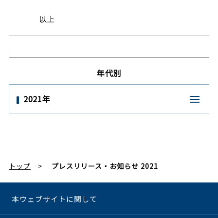
以上
年代別
2021年
トップ
プレスリリース・お知らせ 2021
本ウェブサイトに関して