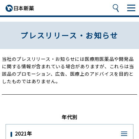
プレスリリース・お知らせ
当社のプレスリリース・お知らせには医療用医薬品や開発品
に関する情報が含まれている場合がありますが、
これらは当
該品のプロモーション、広告、医療上のアドバイスを目的と
したものではありません。
年代別
2021年