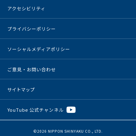
アクセシビリティ
プライバシーポリシー
ソーシャルメディアポリシー
ご意見・お問い合わせ
サイトマップ
YouTube 公式チャンネル
©2026 NIPPON SHINYAKU CO., LTD.