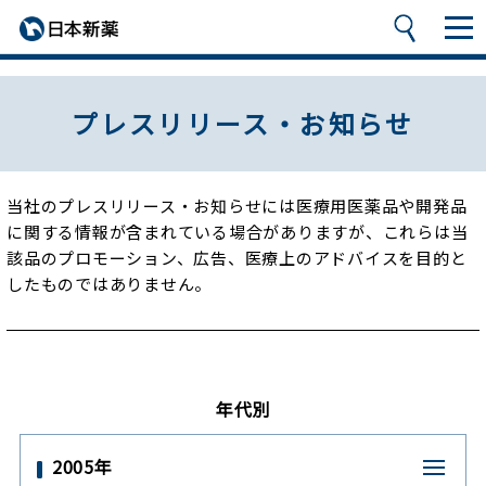
プレスリリース・お知らせ
当社のプレスリリース・お知らせには医療用医薬品や開発品
に関する情報が含まれている場合がありますが、
これらは当
該品のプロモーション、広告、医療上のアドバイスを目的と
したものではありません。
年代別
2005年