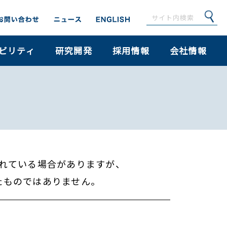
ビリティ
研究開発
採用情報
会社情報
れている場合がありますが、
たものではありません。