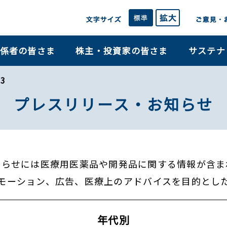
係者の皆さま
株主・投資家の皆さま
サステナ
3
プレスリリース・お知らせ
知らせには医療用医薬品や開発品に関する情報が含ま
モーション、広告、医療上のアドバイスを目的とし
年代別