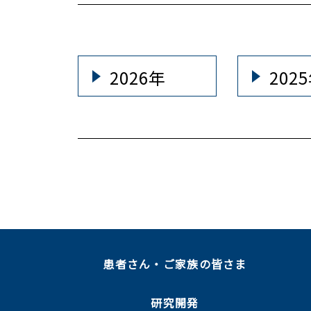
2026年
202
患者さん・ご家族の皆さま
研究開発