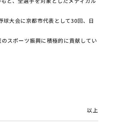
のもと、全選手を対象としたメディカル
野球大会に京都市代表として30回、日
のスポーツ振興に積極的に貢献してい
以上