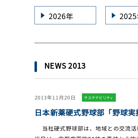
2026年
202
NEWS 2013
2013年11月20日
サステナビリティ
日本新薬硬式野球部「野球実
当社硬式野球部は、地域との交流活動