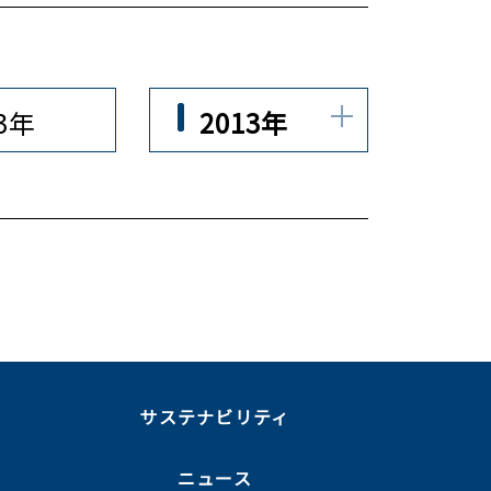
23年
2013年
ま
サステナビリティ
ニュース