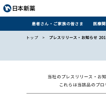
患者さん・ご家族の皆さま
医療関
トップ
プレスリリース・お知らせ 201
当社のプレスリリース・お
これらは当該品のプロ