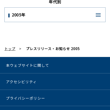
年代別
2005年
トップ
プレスリリース・お知らせ 2005
本ウェブサイトに関して
アクセシビリティ
プライバシーポリシー