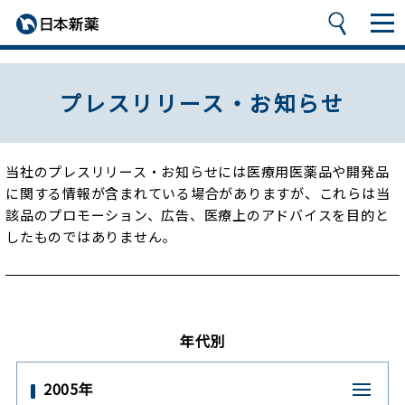
プレスリリース・お知らせ
当社のプレスリリース・お知らせには医療用医薬品や開発品
に関する情報が含まれている場合がありますが、
これらは当
該品のプロモーション、広告、医療上のアドバイスを目的と
したものではありません。
年代別
2005年