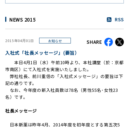
NEWS 2015
RSS
2015年04月01日
お知らせ
SHARE
入社式「社長メッセージ」(要旨）
本日4月1日（水）午前10時より、本社講堂（於：京都
市南区）にて入社式を実施いたしました。
弊社社長、前川重信の「入社式メッセージ」の要旨は下
記の通りです。
なお、今年度の新入社員数は78名（男性55名･女性23
名）です。
社長メッセージ
日本新薬は昨年4月、2014年度を初年度とする第五次5