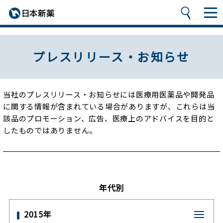
プレスリリース・お知らせ
当社のプレスリリース・お知らせには医療用医薬品や開発品
に関する情報が含まれている場合がありますが、
これらは当
該品のプロモーション、広告、医療上のアドバイスを目的と
したものではありません。
年代別
2015年