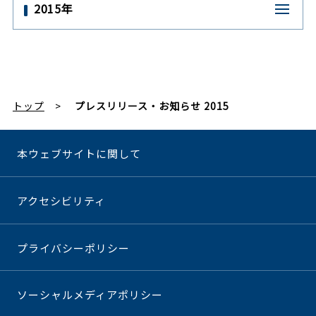
2015年
トップ
プレスリリース・お知らせ 2015
本ウェブサイトに関して
アクセシビリティ
プライバシーポリシー
ソーシャルメディアポリシー