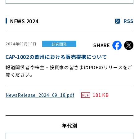
NEWS 2024
RSS
2024年09月18日
研究開発
SHARE
CAP-1002の欧州における販売提携について
報道関係者や株主・投資家の皆さまはPDFのリリースをご
覧ください。
181 KB
NewsRelease_2024_09_18.pdf
PDF
年代別