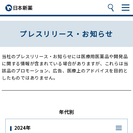
プレスリリース・お知らせ
当社のプレスリリース・お知らせには医療用医薬品や開発品
に関する情報が含まれている場合がありますが、
これらは当
該品のプロモーション、広告、医療上のアドバイスを目的と
したものではありません。
年代別
2024年