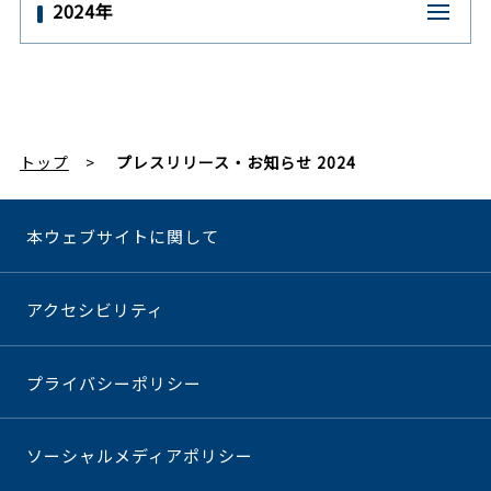
2024年
トップ
プレスリリース・お知らせ 2024
本ウェブサイトに関して
アクセシビリティ
プライバシーポリシー
ソーシャルメディアポリシー