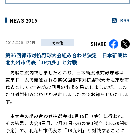
NEWS 2015
RSS
2015年06月22日
その他
SHARE
第86回都市対抗野球大会組み合わせ決定 日本新薬は
北九州市代表「JR九州」と対戦
先般ご案内致しましたとおり、日本新薬硬式野球部は、
東京ドームで開催される第86回都市対抗野球大会に京都市
代表として2年連続32回目の出場を果たしましたが、この
たび対戦組み合わせが決定しましたのでお知らせいたしま
す。
本大会の組み合わせ抽選会は6月19日（金）に行われ、
その結果、大会4日目、7月21日(火)の第1試合（10:30開始
予定）で、北九州市代表の「JR九州」と対戦することに