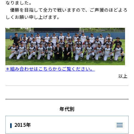
なりました。
優勝を目指して全力で戦いますので、ご声援のほどよろ
しくお願い申し上げます。
＊組み合わせはこちらからご覧ください。
以上
年代別
2015年