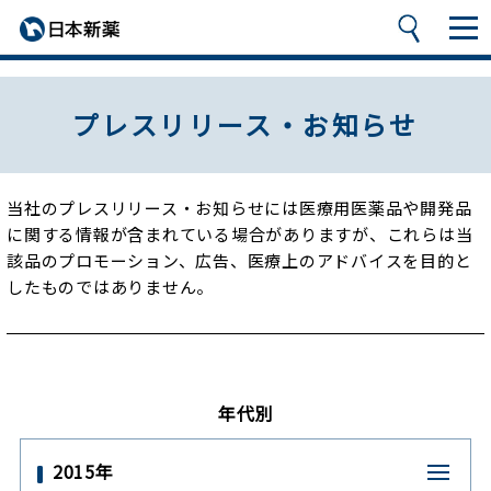
プレスリリース・お知らせ
当社のプレスリリース・お知らせには医療用医薬品や開発品
に関する情報が含まれている場合がありますが、
これらは当
該品のプロモーション、広告、医療上のアドバイスを目的と
したものではありません。
年代別
2015年