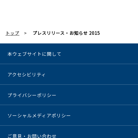
トップ
プレスリリース・お知らせ 2015
本ウェブサイトに関して
アクセシビリティ
プライバシーポリシー
ソーシャルメディアポリシー
ご意見・お問い合わせ