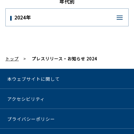
年代別
2024年
トップ
プレスリリース・お知らせ 2024
本ウェブサイトに関して
アクセシビリティ
プライバシーポリシー