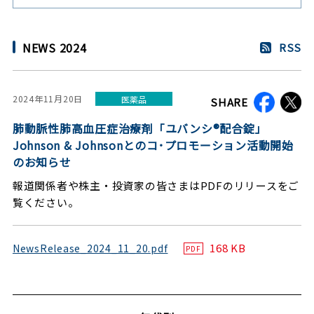
NEWS 2024
RSS
2024年11月20日
医薬品
SHARE
肺動脈性肺高血圧症治療剤「ユバンシ®配合錠」
Johnson & Johnsonとのコ･プロモーション活動開始
のお知らせ
報道関係者や株主・投資家の皆さまはPDFのリリースをご
覧ください。
168 KB
NewsRelease_2024_11_20.pdf
PDF