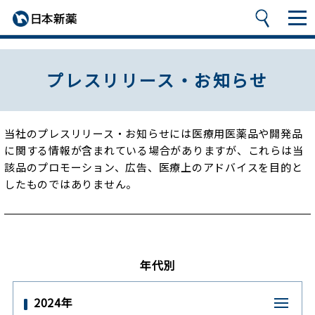
プレスリリース・お知らせ
当社のプレスリリース・お知らせには医療用医薬品や開発品
に関する情報が含まれている場合がありますが、
これらは当
該品のプロモーション、広告、医療上のアドバイスを目的と
したものではありません。
年代別
2024年