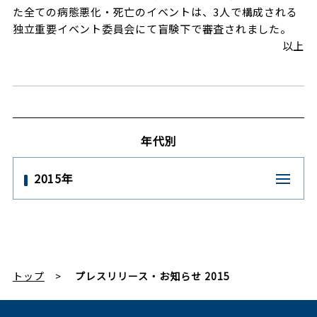
た全ての病態悪化・死亡のイベントは、3人で構成される
独立重要イベント委員会にて盲験下で審査されました。
以上
年代別
2015年
トップ
プレスリリース・お知らせ 2015