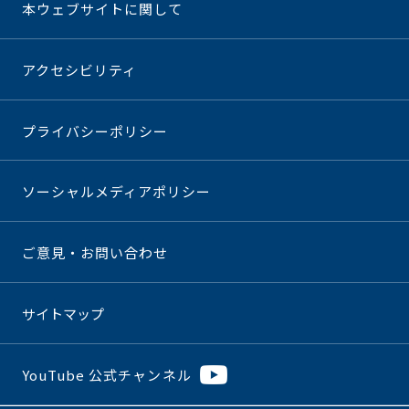
本ウェブサイトに関して
アクセシビリティ
プライバシーポリシー
ソーシャルメディアポリシー
ご意見・お問い合わせ
サイトマップ
YouTube 公式チャンネル