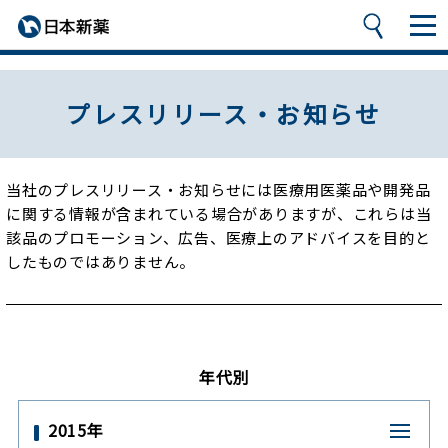
プレスリリース・お知らせ
当社のプレスリリース・お知らせには医療用医薬品や開発品
に関する情報が含まれている場合がありますが、
これらは当
該品のプロモーション、広告、医療上のアドバイスを目的と
したものではありません。
年代別
2015年