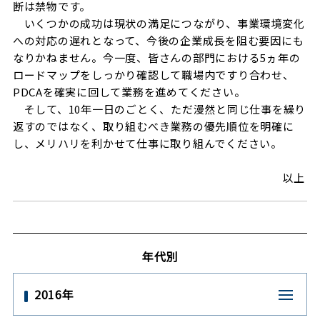
断は禁物です。
いくつかの成功は現状の満足につながり、事業環境変化
への対応の遅れとなって、今後の企業成長を阻む要因にも
なりかねません。今一度、皆さんの部門における5ヵ年の
ロードマップをしっかり確認して職場内ですり合わせ、
PDCAを確実に回して業務を進めてください。
そして、10年一日のごとく、ただ漫然と同じ仕事を繰り
返すのではなく、取り組むべき業務の優先順位を明確に
し、メリハリを利かせて仕事に取り組んでください。
以上
年代別
2016年