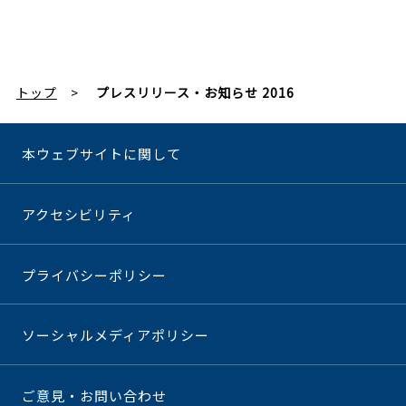
トップ
プレスリリース・お知らせ 2016
本ウェブサイトに関して
アクセシビリティ
プライバシーポリシー
ソーシャルメディアポリシー
ご意見・お問い合わせ