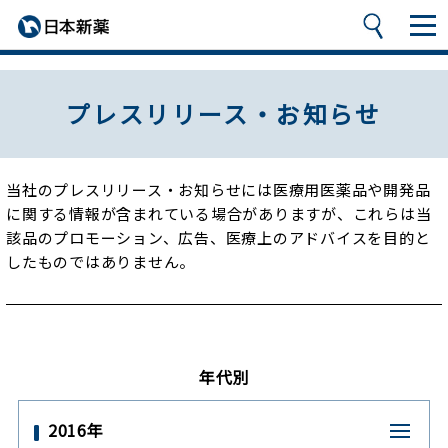
プレスリリース・お知らせ
当社のプレスリリース・お知らせには医療用医薬品や開発品
に関する情報が含まれている場合がありますが、
これらは当
該品のプロモーション、広告、医療上のアドバイスを目的と
したものではありません。
年代別
2016年