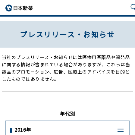
プレスリリース・お知らせ
当社のプレスリリース・お知らせには医療用医薬品や開発品
に関する情報が含まれている場合がありますが、
これらは当
該品のプロモーション、広告、医療上のアドバイスを目的と
したものではありません。
年代別
2016年