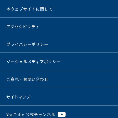
本ウェブサイトに関して
アクセシビリティ
プライバシーポリシー
ソーシャルメディアポリシー
ご意見・お問い合わせ
サイトマップ
YouTube 公式チャンネル