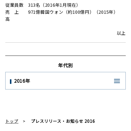
従業員数
313名（2016年1月現在）
売 上
971億韓国ウォン（約100億円）（2015年）
高
以上
年代別
2016年
トップ
プレスリリース・お知らせ 2016