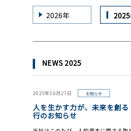
2026年
202
NEWS 2025
2025年10月27日
お知らせ
人を生かす力が、未来を創る 社員
行のお知らせ
当社はこのたび、人的資本に関する取り組み