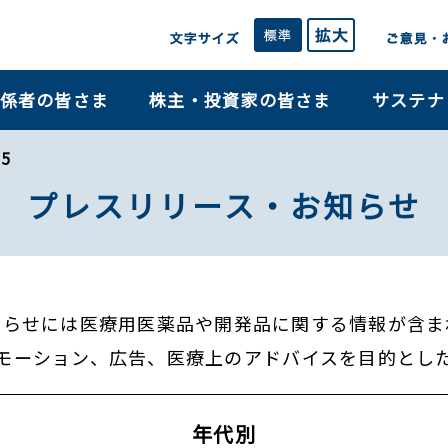
係者の皆さま
株主・投資家の皆さま
サステナ
5
プレスリリース・お知らせ
知らせには医療用医薬品や開発品に関する情報が含ま
モーション、広告、医療上のアドバイスを目的とし
年代別