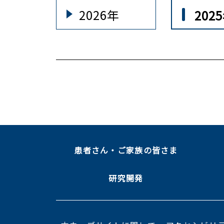
2026年
202
患者さん・ご家族の皆さま
研究開発