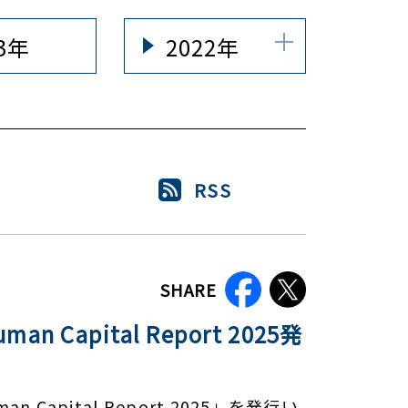
23年
2022年
RSS
SHARE
ital Report 2025発
ital Report 2025」を発行い