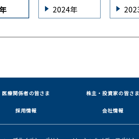
2024年
20
5年
医療関係者の皆さま
株主・投資家の皆さ
採用情報
会社情報