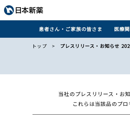
患者さん・ご家族の皆さま
医療関
トップ
プレスリリース・お知らせ 202
当社のプレスリリース・お
これらは当該品のプロ