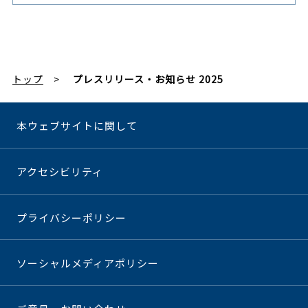
トップ
プレスリリース・お知らせ 2025
本ウェブサイトに関して
アクセシビリティ
プライバシーポリシー
ソーシャルメディアポリシー