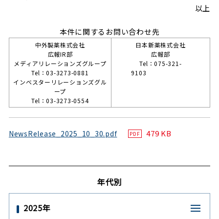
以上
本件に関するお問い合わせ先
中外製薬株式会社
日本新薬株式会社
広報IR部
広報部
メディアリレーションズグループ
Tel：075-321-
Tel：03-3273-0881
9103
インベスターリレーションズグル
ープ
Tel：03-3273-0554
479 KB
NewsRelease_2025_10_30.pdf
PDF
年代別
2025年