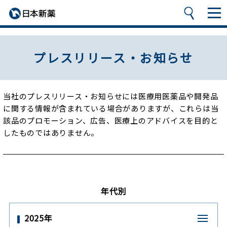
プレスリリース・お知らせ
当社のプレスリリース・お知らせには医療用医薬品や開発品
に関する情報が含まれている場合がありますが、
これらは当
該品のプロモーション、広告、医療上のアドバイスを目的と
したものではありません。
年代別
2025年