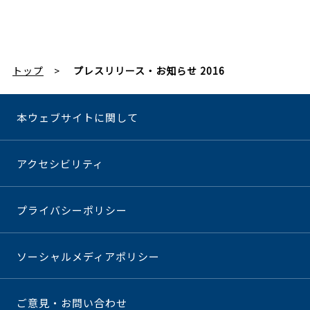
トップ
プレスリリース・お知らせ 2016
本ウェブサイトに関して
アクセシビリティ
プライバシーポリシー
ソーシャルメディアポリシー
ご意見・お問い合わせ