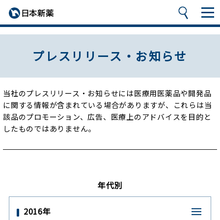
プレスリリース・お知らせ
当社のプレスリリース・お知らせには医療用医薬品や開発品
に関する情報が含まれている場合がありますが、
これらは当
該品のプロモーション、広告、医療上のアドバイスを目的と
したものではありません。
年代別
2016年