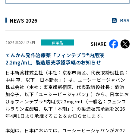
NEWS 2026
RSS
2026年02月24日
医薬品
SHARE
てんかん発作治療薬「フィンテプラ®内用液
2.2mg/mL」製造販売承認承継のお知らせ
日本新薬株式会社（本社：京都市南区、代表取締役社長：
中井 亨、以下「日本新薬」）は、ユーシービージャパン
株式会社（本社：東京都新宿区、代表取締役社長：菊池
加奈子、以下「ユーシービージャパン」）から、日本にお
けるフィンテプラ®内用液2.2mg/mL（一般名：フェンフ
ルラミン塩酸塩、以下「本剤」）の製造販売承認を2026
年4月1日より承継することをお知らせします。
本剤は、日本においては、ユーシービージャパンが2022