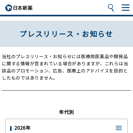
プレスリリース・お知らせ
当社のプレスリリース・お知らせには医療用医薬品や開発品
に関する情報が含まれている場合がありますが、
これらは当
該品のプロモーション、広告、医療上のアドバイスを目的と
したものではありません。
年代別
2026年