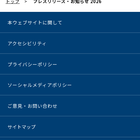
トップ
プレスリリース・お知らせ 2026
本ウェブサイトに関して
アクセシビリティ
プライバシーポリシー
ソーシャルメディアポリシー
ご意見・お問い合わせ
サイトマップ